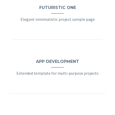
FUTURISTIC ONE
Elegant minimalistic project sample page
APP DEVELOPMENT
Extended template for multi-purpose projects