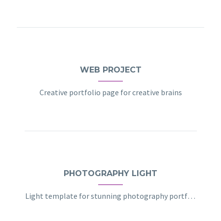
WEB PROJECT
Creative portfolio page for creative brains
PHOTOGRAPHY LIGHT
Light template for stunning photography portfolio page