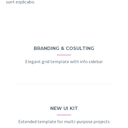
sunt explicabo.
BRANDING & COSULTING
Elegant grid template with info sidebar
NEW UI KIT
Extended template for multi-purpose projects