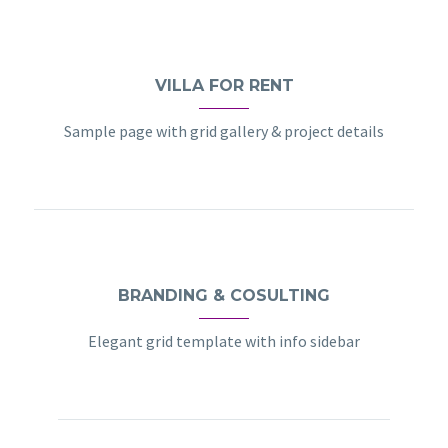
VILLA FOR RENT
Sample page with grid gallery & project details
BRANDING & COSULTING
Elegant grid template with info sidebar