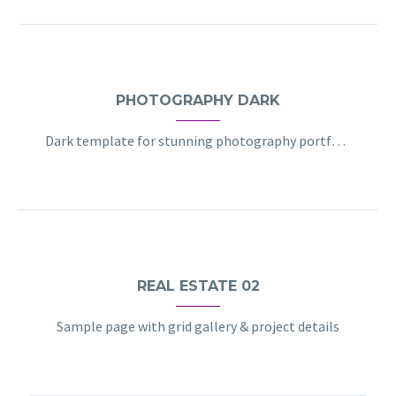
PHOTOGRAPHY DARK
Dark template for stunning photography portfolio page
REAL ESTATE 02
Sample page with grid gallery & project details