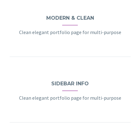
MODERN & CLEAN
Clean elegant portfolio page for multi-purpose
SIDEBAR INFO
Clean elegant portfolio page for multi-purpose