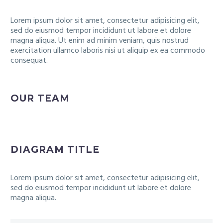
Lorem ipsum dolor sit amet, consectetur adipisicing elit,
sed do eiusmod tempor incididunt ut labore et dolore
magna aliqua. Ut enim ad minim veniam, quis nostrud
exercitation ullamco laboris nisi ut aliquip ex ea commodo
consequat.
OUR TEAM
DIAGRAM TITLE
Lorem ipsum dolor sit amet, consectetur adipisicing elit,
sed do eiusmod tempor incididunt ut labore et dolore
magna aliqua.