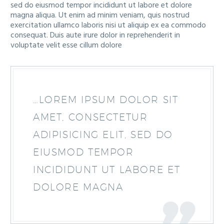
sed do eiusmod tempor incididunt ut labore et dolore
magna aliqua. Ut enim ad minim veniam, quis nostrud
exercitation ullamco laboris nisi ut aliquip ex ea commodo
consequat. Duis aute irure dolor in reprehenderit in
voluptate velit esse cillum dolore
…LOREM IPSUM DOLOR SIT
AMET, CONSECTETUR
ADIPISICING ELIT, SED DO
EIUSMOD TEMPOR
INCIDIDUNT UT LABORE ET
DOLORE MAGNA