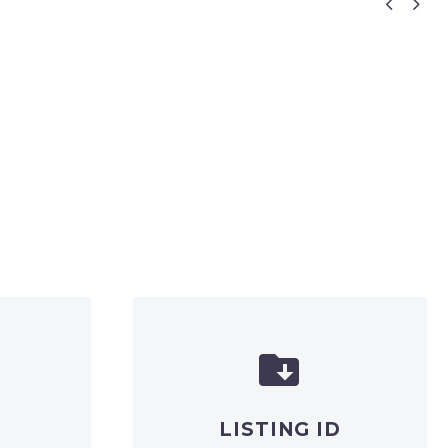




LISTING ID