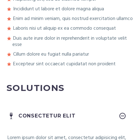
Incididunt ut labore et dolore magna aliqua
Enim ad minim veniam, quis nostrud exercitation ullamco
Laboris nisi ut aliquip ex ea commodo consequat
Duis aute irure dolor in reprehenderit in voluptate velit
esse
Cillum dolore eu fugiat nulla pariatur
Excepteur sint occaecat cupidatat non proident
SOLUTIONS
CONSECTETUR ELIT
Lorem ipsum dolor sit amet, consectetur adipisicing elit,