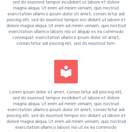
sed do eiusmod tempor incididunt ut labore et dolore
magna aliqua. Ut enim ad minim veniam, quis nostrud
exercitation ullamco ipsum dolor sit amet, consectetur adi
pisicing elit, sed do eiusmod tempor inci didunt ut labore et
dolore magna aliqua. Ut enim ad minim veniam, quis nostrud
exercitation ullamco laboris nisi ut aliquip ex ea commodo
consequat. exercitation ullamco ipsum dolor sit amet,
consectetur adi pisicing elit, sed do eiusmod tem.


Lorem ipsum dolor sit amet, consectetur adi pisicing elit,
sed do eiusmod tempor incididunt ut labore et dolore
magna aliqua. Ut enim ad minim veniam, quis nostrud
exercitation ullamco ipsum dolor sit amet, consectetur adi
pisicing elit, sed do eiusmod tempor inci didunt ut labore et
dolore magna aliqua. Ut enim ad minim veniam, quis nostrud
exercitation ullamco laboris nisi ut ex ea commodo