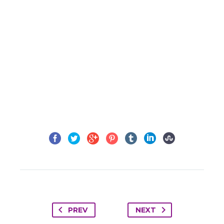
PREV
NEXT