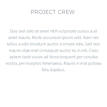
PROJECT CREW
Duis sed odio sit amet nibh vulputate cursus a sit
amet mauris. Morbi accumsan ipsum velit. Nam nec
tellus a odio tincidunt auctor a ornare odio. Sed non
mauris vitae erat consequat auctor eu in elit. Class
aptent taciti socios ad litora torquent per conubia
nostra, per inceptos himenaeos. Mauris in erat justoeu
felis dapibus.