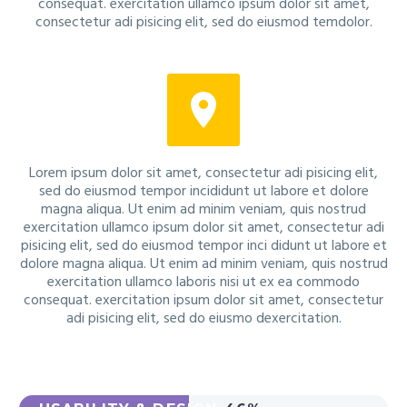
consequat. exercitation ullamco ipsum dolor sit amet,
consectetur adi pisicing elit, sed do eiusmod temdolor.


Lorem ipsum dolor sit amet, consectetur adi pisicing elit,
sed do eiusmod tempor incididunt ut labore et dolore
magna aliqua. Ut enim ad minim veniam, quis nostrud
exercitation ullamco ipsum dolor sit amet, consectetur adi
pisicing elit, sed do eiusmod tempor inci didunt ut labore et
dolore magna aliqua. Ut enim ad minim veniam, quis nostrud
exercitation ullamco laboris nisi ut ex ea commodo
consequat. exercitation ipsum dolor sit amet, consectetur
adi pisicing elit, sed do eiusmo dexercitation.