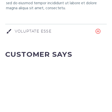
sed do eiusmod tempor incididunt ut labore et dolore
magna aliqua sit amet, consectetu.
VOLUPTATE ESSE
CUSTOMER SAYS