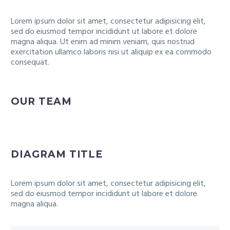
Lorem ipsum dolor sit amet, consectetur adipisicing elit,
sed do eiusmod tempor incididunt ut labore et dolore
magna aliqua. Ut enim ad minim veniam, quis nostrud
exercitation ullamco laboris nisi ut aliquip ex ea commodo
consequat.
OUR TEAM
DIAGRAM TITLE
Lorem ipsum dolor sit amet, consectetur adipisicing elit,
sed do eiusmod tempor incididunt ut labore et dolore
magna aliqua.