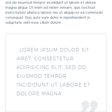
sed do eiusmod tempor incididunt ut labore et dolore
magna aliqua. Ut enim ad minim veniam, quis nostrud
exercitation ullamco laboris nisi ut aliquip ex ea commodo
consequat. Duis aute irure dolor in reprehenderit in
voluptate velit esse cillum dolore
…LOREM IPSUM DOLOR SIT
AMET, CONSECTETUR
ADIPISICING ELIT, SED DO
EIUSMOD TEMPOR
INCIDIDUNT UT LABORE ET
DOLORE MAGNA