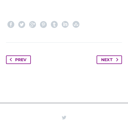
PREV
NEXT