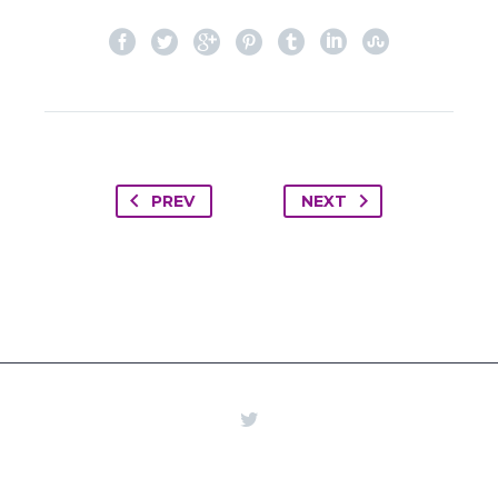
PREV
NEXT