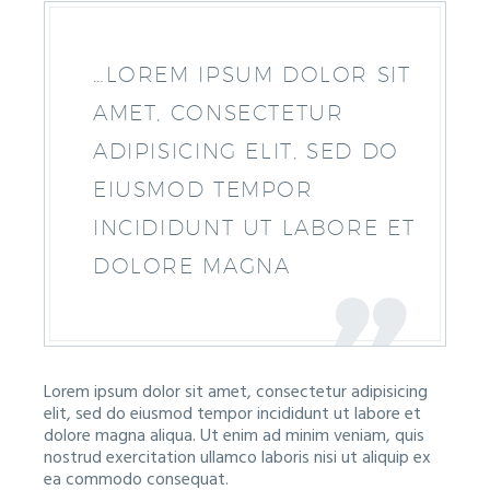
…LOREM IPSUM DOLOR SIT
AMET, CONSECTETUR
ADIPISICING ELIT, SED DO
EIUSMOD TEMPOR
INCIDIDUNT UT LABORE ET
DOLORE MAGNA
Lorem ipsum dolor sit amet, consectetur adipisicing
elit, sed do eiusmod tempor incididunt ut labore et
dolore magna aliqua. Ut enim ad minim veniam, quis
nostrud exercitation ullamco laboris nisi ut aliquip ex
ea commodo consequat.