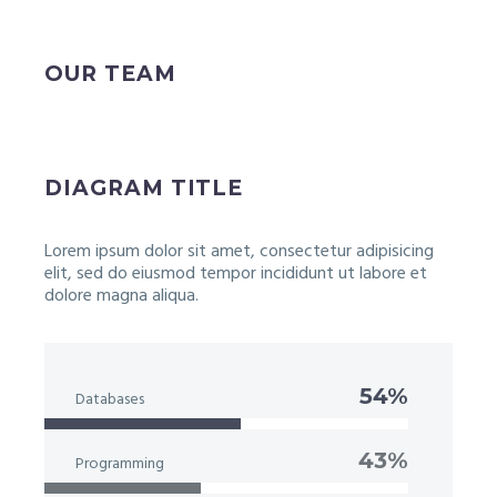
OUR TEAM
DIAGRAM TITLE
Lorem ipsum dolor sit amet, consectetur adipisicing
elit, sed do eiusmod tempor incididunt ut labore et
dolore magna aliqua.
54%
Databases
43%
Programming