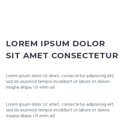
LOREM IPSUM DOLOR
SIT AMET CONSECTETUR
Lorem ipsum dolor sit amet, consectetur adipisicing elit,
sed do eiusmod tempor incididunt ut labore et dolore
magna aliqua. Ut enim ad
Lorem ipsum dolor sit amet, consectetur adipisicing elit,
sed do eiusmod tempor incididunt ut labore et dolore
magna aliqua. Ut enim ad