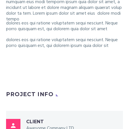
numquam eius modi temporm ipsum quia dolor sit amet, a
incidunt ut labore et dolore magnam aliquam quaerat volup
dolor ta tem. Lorem ipsum dolor sit amet eius dolore modi
tempo
dolores eos qui ratione voluptatem sequi nesciunt. Neque
porro quisquam est, qui dolorem quia dolor sit amet
dolores eos qui ratione voluptatem sequi nesciunt. Neque
porro quisquam est, qui dolorem ipsum quia dolor sit
PROJECT INFO
CLIENT

Awesome Company LTD