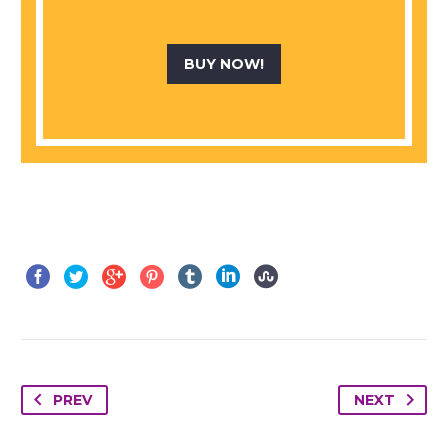
BUY NOW!
PREV
NEXT