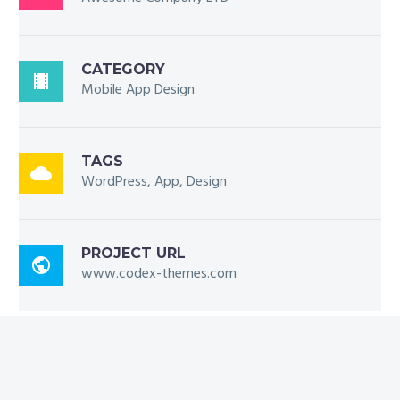
CATEGORY

Mobile App Design
TAGS

WordPress, App, Design
PROJECT URL

www.codex-themes.com