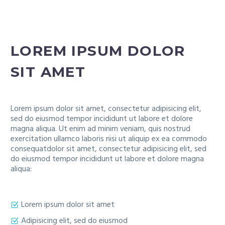
LOREM IPSUM DOLOR
SIT AMET
Lorem ipsum dolor sit amet, consectetur adipisicing elit,
sed do eiusmod tempor incididunt ut labore et dolore
magna aliqua. Ut enim ad minim veniam, quis nostrud
exercitation ullamco laboris nisi ut aliquip ex ea commodo
consequatdolor sit amet, consectetur adipisicing elit, sed
do eiusmod tempor incididunt ut labore et dolore magna
aliqua:
Lorem ipsum dolor sit amet
Adipisicing elit, sed do eiusmod