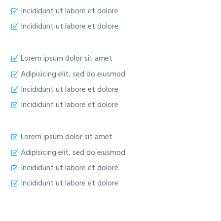
Incididunt ut labore et dolore
Incididunt ut labore et dolore
Lorem ipsum dolor sit amet
Adipisicing elit, sed do eiusmod
Incididunt ut labore et dolore
Incididunt ut labore et dolore
Lorem ipsum dolor sit amet
Adipisicing elit, sed do eiusmod
Incididunt ut labore et dolore
Incididunt ut labore et dolore