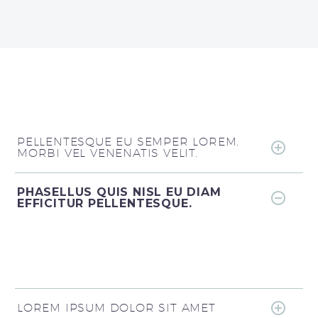
PELLENTESQUE EU SEMPER LOREM.
MORBI VEL VENENATIS VELIT.
PHASELLUS QUIS NISL EU DIAM
EFFICITUR PELLENTESQUE.
LOREM IPSUM DOLOR SIT AMET