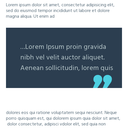
Lorem ipsum dolor sit amet, consectetur adipisicing elit,
sed do eiusmod tempor incididunt ut labore et dolore
magna aliqua. Ut enim ad
…Lorem Ipsum proin gravida
nibh vel velit auctor aliquet.
Aenean sollicitudin, lorem quis
dolores eos qui ratione voluptatem sequi nesciunt. Neque
porro quisquam est, qui dolorem ipsum quia dolor sit amet,
dolor consectetur, adipisci vdolor elit, sed quia non