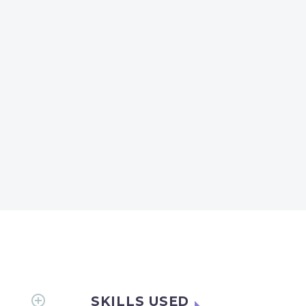
SKILLS USED