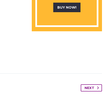
BUY NOW!
NEXT