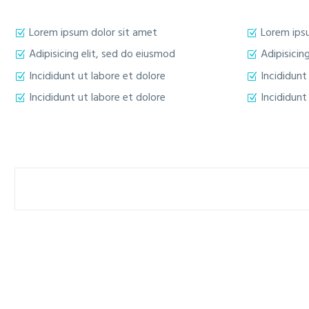
Lorem ipsum dolor sit amet
Lorem ips
Adipisicing elit, sed do eiusmod
Adipisicin
Incididunt ut labore et dolore
Incididunt
Incididunt ut labore et dolore
Incididunt