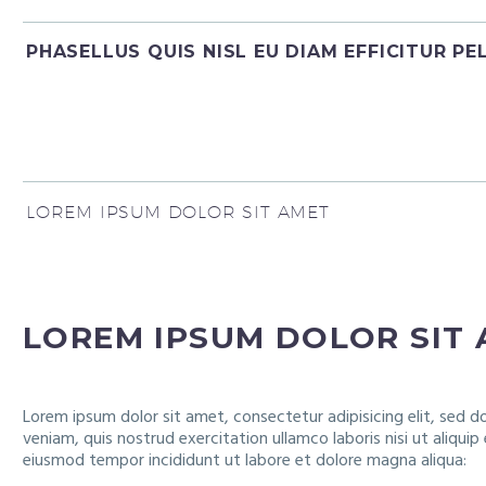
PHASELLUS QUIS NISL EU DIAM EFFICITUR PE
LOREM IPSUM DOLOR SIT AMET
LOREM IPSUM DOLOR SIT
Lorem ipsum dolor sit amet, consectetur adipisicing elit, sed 
veniam, quis nostrud exercitation ullamco laboris nisi ut aliqu
eiusmod tempor incididunt ut labore et dolore magna aliqua: