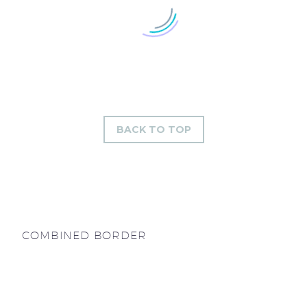
BACK TO TOP
COMBINED BORDER