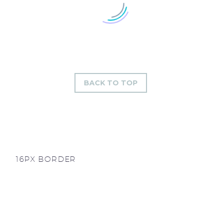
BACK TO TOP
16PX BORDER