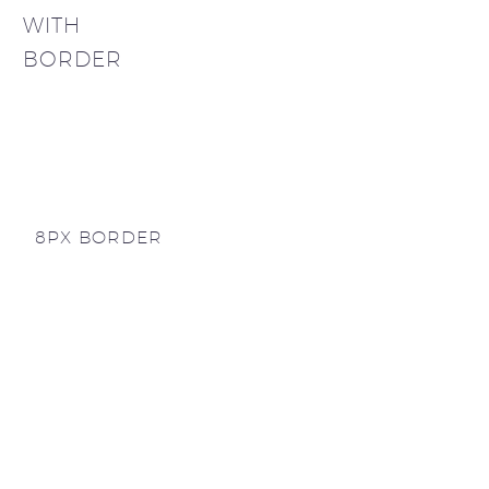
WITH
BORDER
8PX BORDER