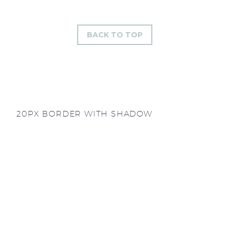
BACK TO TOP
20PX BORDER WITH SHADOW