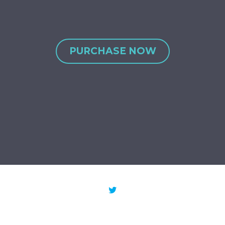
PURCHASE NOW