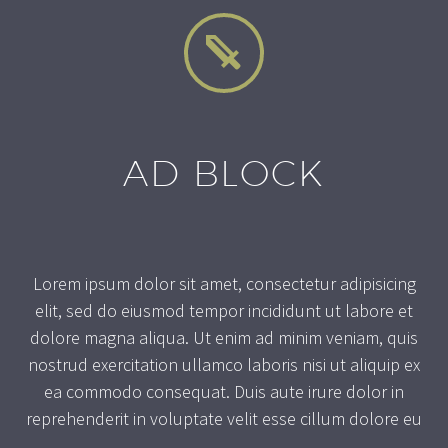


AD BLOCK
Lorem ipsum dolor sit amet, consectetur adipisicing
elit, sed do eiusmod tempor incididunt ut labore et
dolore magna aliqua. Ut enim ad minim veniam, quis
nostrud exercitation ullamco laboris nisi ut aliquip ex
ea commodo consequat. Duis aute irure dolor in
reprehenderit in voluptate velit esse cillum dolore eu