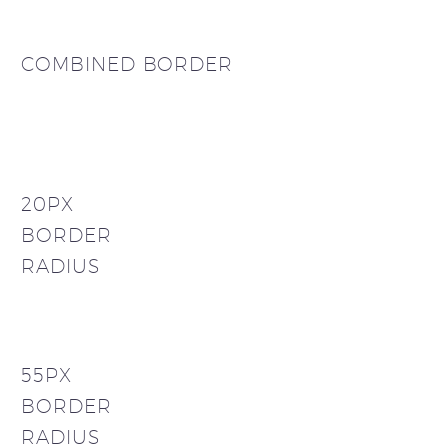
COMBINED BORDER
20PX
BORDER
RADIUS
55PX
BORDER
RADIUS