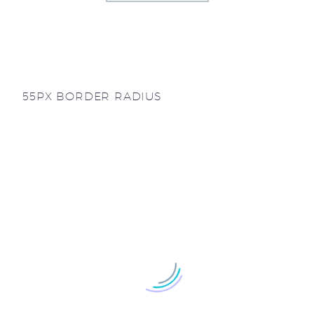
55PX BORDER RADIUS