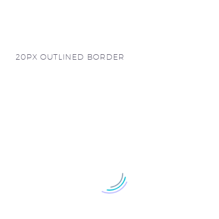
20PX OUTLINED BORDER