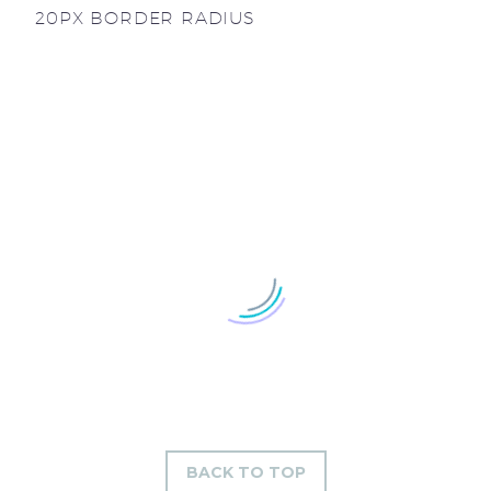
20PX BORDER RADIUS
BACK TO TOP