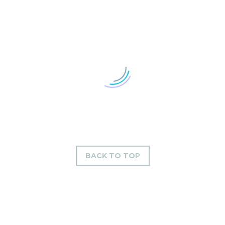
BACK TO TOP