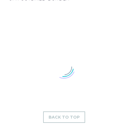
BACK TO TOP