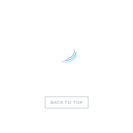
BACK TO TOP