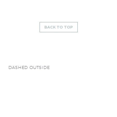
BACK TO TOP
DASHED OUTSIDE