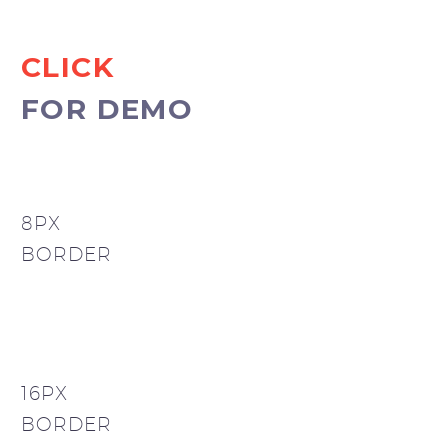
CLICK
FOR DEMO
8PX
BORDER
16PX
BORDER