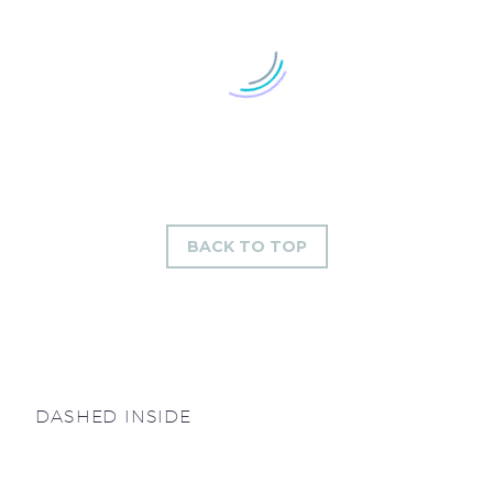
BACK TO TOP
DASHED INSIDE