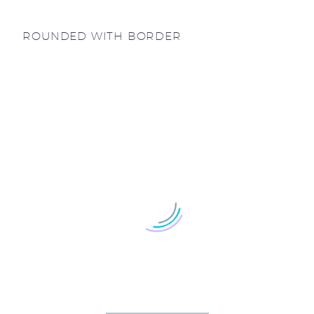
ROUNDED WITH BORDER