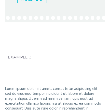
EXAMPLE 3
Lorem ipsum dolor sit amet, consectetur adipisicing elit,
sed do eiusmod tempor incididunt ut labore et dolore
magna aliqua. Ut enim ad minim veniam, quis nostrud
exercitation ullamco laboris nisi ut aliquip ex ea commodo
consequat. Duis aute irure dolor in reprehenderit in