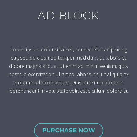
AD BLOCK
Lorem ipsum dolor sit amet, consectetur adipisicing
elit, sed do eiusmod tempor incididunt ut labore et
dolore magna aliqua. Ut enim ad minim veniam, quis
nostrud exercitation ullamco laboris nisi ut aliquip ex
ea commodo consequat. Duis aute irure dolor in
reprehenderit in voluptate velit esse cillum dolore eu
PURCHASE NOW