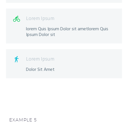
Lorem Ipsum

lorem Quis Ipsum Dolor sit ametlorem Quis
Ipsum Dolor sit
Lorem Ipsum

Dolor Sit Amet
EXAMPLE 5