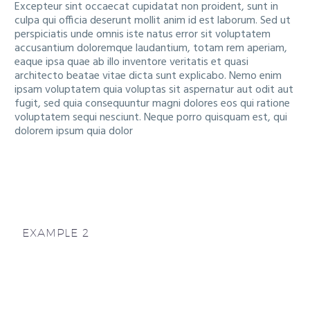
Excepteur sint occaecat cupidatat non proident, sunt in
culpa qui officia deserunt mollit anim id est laborum. Sed ut
perspiciatis unde omnis iste natus error sit voluptatem
accusantium doloremque laudantium, totam rem aperiam,
eaque ipsa quae ab illo inventore veritatis et quasi
architecto beatae vitae dicta sunt explicabo. Nemo enim
ipsam voluptatem quia voluptas sit aspernatur aut odit aut
fugit, sed quia consequuntur magni dolores eos qui ratione
voluptatem sequi nesciunt. Neque porro quisquam est, qui
dolorem ipsum quia dolor
EXAMPLE 2