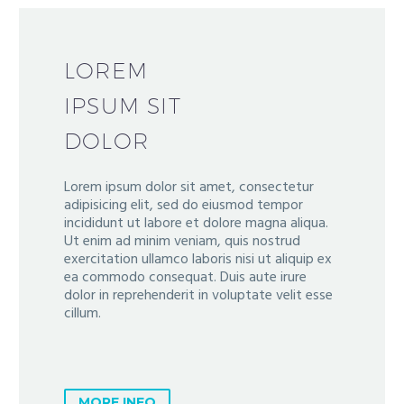
LOREM
IPSUM SIT
DOLOR
Lorem ipsum dolor sit amet, consectetur
adipisicing elit, sed do eiusmod tempor
incididunt ut labore et dolore magna aliqua.
Ut enim ad minim veniam, quis nostrud
exercitation ullamco laboris nisi ut aliquip ex
ea commodo consequat. Duis aute irure
dolor in reprehenderit in voluptate velit esse
cillum.
MORE INFO