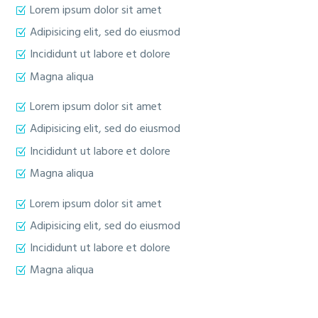
Lorem ipsum dolor sit amet
Adipisicing elit, sed do eiusmod
Incididunt ut labore et dolore
Magna aliqua
Lorem ipsum dolor sit amet
Adipisicing elit, sed do eiusmod
Incididunt ut labore et dolore
Magna aliqua
Lorem ipsum dolor sit amet
Adipisicing elit, sed do eiusmod
Incididunt ut labore et dolore
Magna aliqua