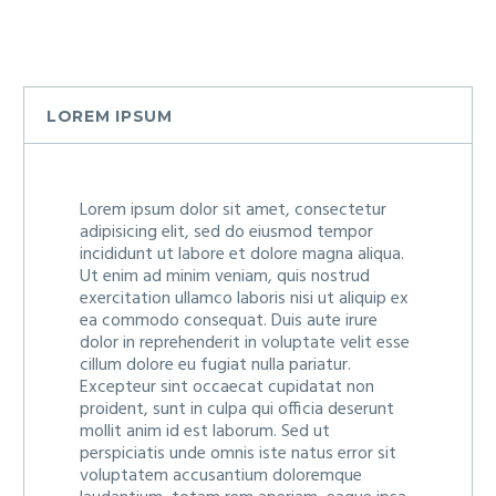
LOREM IPSUM
Lorem ipsum dolor sit amet, consectetur
adipisicing elit, sed do eiusmod tempor
incididunt ut labore et dolore magna aliqua.
Ut enim ad minim veniam, quis nostrud
exercitation ullamco laboris nisi ut aliquip ex
ea commodo consequat. Duis aute irure
dolor in reprehenderit in voluptate velit esse
cillum dolore eu fugiat nulla pariatur.
Excepteur sint occaecat cupidatat non
proident, sunt in culpa qui officia deserunt
mollit anim id est laborum. Sed ut
perspiciatis unde omnis iste natus error sit
voluptatem accusantium doloremque