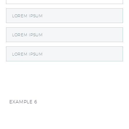
LOREM IPSUM
LOREM IPSUM
LOREM IPSUM
EXAMPLE 6