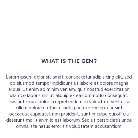
WHAT IS THE GEM?
Lorem ipsum dolor sit amet, consectetur adipisicing elit, sed
do eiusmod tempor incididunt ut labore et dolore magna
aliqua. Ut enim ad minim veniam, quis nostrud exercitation
ullamco laboris nisi ut aliquip ex ea commodo consequat.
Duis aute irure dolor in reprehenderit in voluptate velit esse
cillum dolore eu fugiat nulla pariatur. Excepteur sint
occaecat cupidatat non proident, sunt in culpa qui officia
deserunt mollit anim id est laborum. Sed ut perspiciatis unde
omnis iste natus error sit voluptatem accusantium.