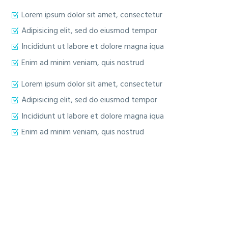
Lorem ipsum dolor sit amet, consectetur
Adipisicing elit, sed do eiusmod tempor
Incididunt ut labore et dolore magna iqua
Enim ad minim veniam, quis nostrud
Lorem ipsum dolor sit amet, consectetur
Adipisicing elit, sed do eiusmod tempor
Incididunt ut labore et dolore magna iqua
Enim ad minim veniam, quis nostrud