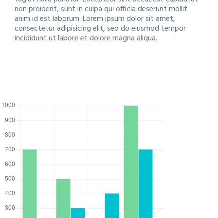
non proident, sunt in culpa qui officia deserunt mollit
anim id est laborum. Lorem ipsum dolor sit amet,
consectetur adipisicing elit, sed do eiusmod tempor
incididunt ut labore et dolore magna aliqua.