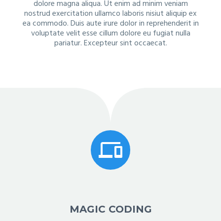
dolore magna aliqua. Ut enim ad minim veniam
nostrud exercitation ullamco laboris nisiut aliquip ex
ea commodo. Duis aute irure dolor in reprehenderit in
voluptate velit esse cillum dolore eu fugiat nulla
pariatur. Excepteur sint occaecat.


MAGIC CODING