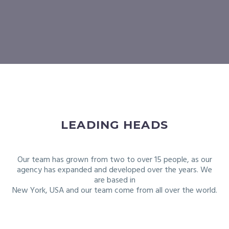
LEADING HEADS
Our team has grown from two to over 15 people, as our
agency has expanded and developed over the years. We
are based in
New York, USA and our team come from all over the world.