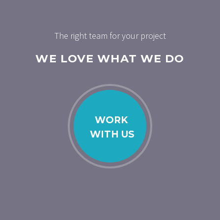
The right team for your project
WE LOVE WHAT WE DO