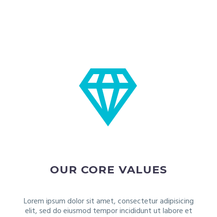


OUR CORE VALUES
Lorem ipsum dolor sit amet, consectetur adipisicing
elit, sed do eiusmod tempor incididunt ut labore et