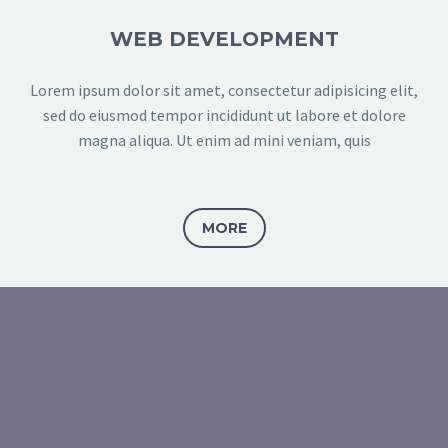
WEB DEVELOPMENT
Lorem ipsum dolor sit amet, consectetur adipisicing elit,
sed do eiusmod tempor incididunt ut labore et dolore
magna aliqua. Ut enim ad mini veniam, quis
MORE