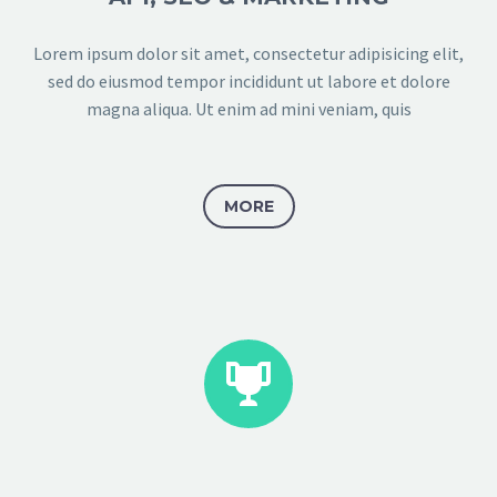
Lorem ipsum dolor sit amet, consectetur adipisicing elit,
sed do eiusmod tempor incididunt ut labore et dolore
magna aliqua. Ut enim ad mini veniam, quis
MORE

