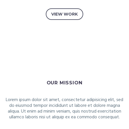
VIEW WORK
OUR MISSION
Lorem ipsum dolor sit amet, consectetur adipisicing elit, sed
do eiusmod tempor incididunt ut labore et dolore magna
aliqua. Ut enim ad minim veniam, quis nostrud exercitation
ullamco laboris nisi ut aliquip ex ea commodo consequat.