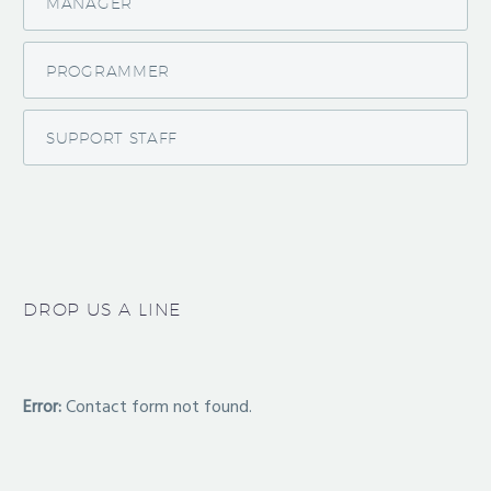
MANAGER
PROGRAMMER
SUPPORT STAFF
DROP US A LINE
Error:
Contact form not found.