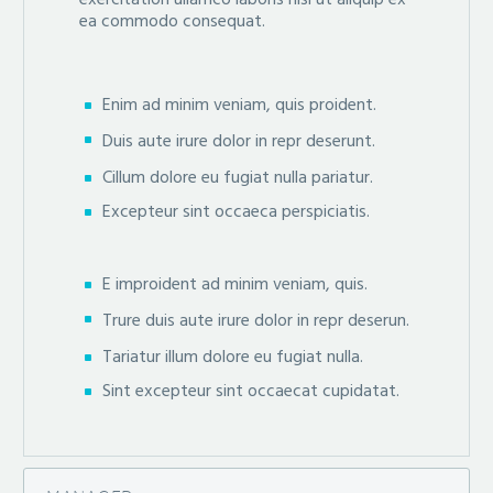
ea commodo consequat.
Enim ad minim veniam, quis proident.
Duis aute irure dolor in repr deserunt.
Cillum dolore eu fugiat nulla pariatur.
Excepteur sint occaeca perspiciatis.
E improident ad minim veniam, quis.
Trure duis aute irure dolor in repr deserun.
Tariatur illum dolore eu fugiat nulla.
Sint excepteur sint occaecat cupidatat.