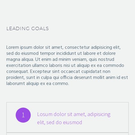
LEADING GOALS
Lorem ipsum dolor sit amet, consectetur adipisicing elit,
sed do eiusmod tempor incididunt ut labore et dolore
magna aliqua. Ut enim ad minim veniam, quis nostrud
exercitation ullamco laboris nisi ut aliquip ex ea commodo
consequat. Excepteur sint occaecat cupidatat non
proident, sunt in culpa qui officia deserunt mollit anim id est
laborumt aliquip ex ea commo.
1
Losum dolor sit amet, adipisicing
elit, sed do eiusmod