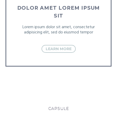
DOLOR AMET LOREM IPSUM
SIT
Lorem ipsum dolor sit amet, consectetur
adipisicing elit, sed do eiusmod tempor
LEARN MORE
CAPSULE