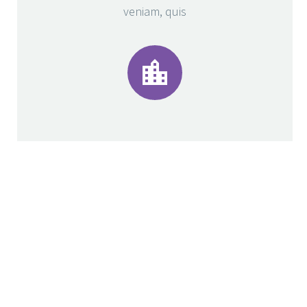
veniam, quis



