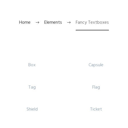
Home
Elements
Fancy Textboxes
Box
Capsule
Tag
Flag
Shield
Ticket