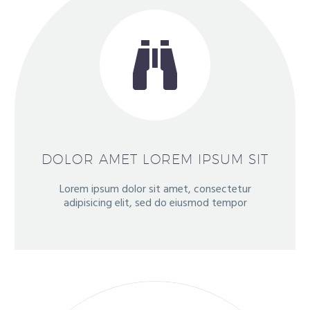


DOLOR AMET LOREM IPSUM SIT
Lorem ipsum dolor sit amet, consectetur
adipisicing elit, sed do eiusmod tempor