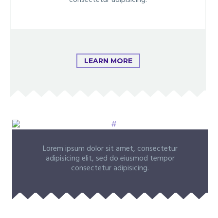
consectetur adipisicing.
LEARN MORE
Lorem ipsum dolor sit amet, consectetur
adipisicing elit, sed do eiusmod tempor
consectetur adipisicing.