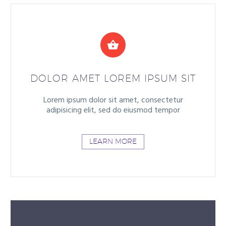


DOLOR AMET LOREM IPSUM SIT
Lorem ipsum dolor sit amet, consectetur
adipisicing elit, sed do eiusmod tempor
LEARN MORE