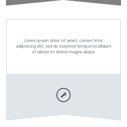
Lorem ipsum dolor sit amet, consectetur
adipisicing elit, sed do eiusmod tempor incididunt
ut labore et dolore magna aliqua.

