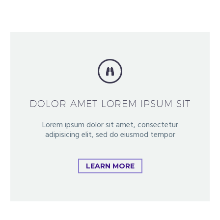


DOLOR AMET LOREM IPSUM SIT
Lorem ipsum dolor sit amet, consectetur
adipisicing elit, sed do eiusmod tempor
LEARN MORE