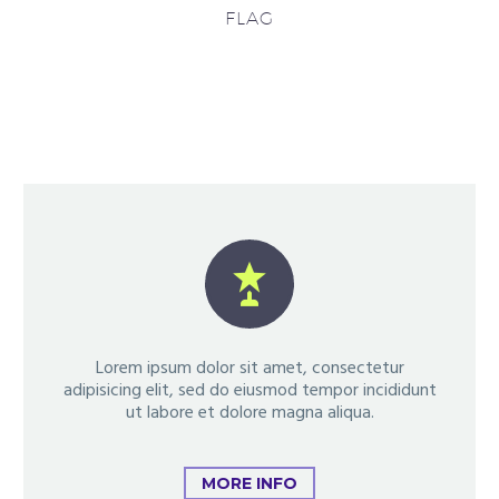
FLAG


Lorem ipsum dolor sit amet, consectetur
adipisicing elit, sed do eiusmod tempor incididunt
ut labore et dolore magna aliqua.
MORE INFO