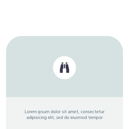


Lorem ipsum dolor sit amet, consectetur
adipisicing elit, sed do eiusmod tempor