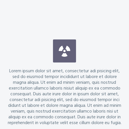


Lorem ipsum dolor sit amet, consectetur adi pisicing elit,
sed do eiusmod tempor incididunt ut labore et dolore
magna aliqua. Ut enim ad minim veniam, quis nostrud
exercitation ullamco laboris nisiut aliquip ex ea commodo
consequat. Duis aute irure dolor in ipsum dolor sit amet,
consectetur adi pisicing elit, sed do eiusmod tempor inci
didunt ut labore et dolore magna aliqua. Ut enim ad minim
veniam, quis nostrud exercitation ullamco laboris nisi ut
aliquip ex ea commodo consequat. Duis aute irure dolor in
reprehenderit in voluptate velit esse cillum dolore eu fugia.