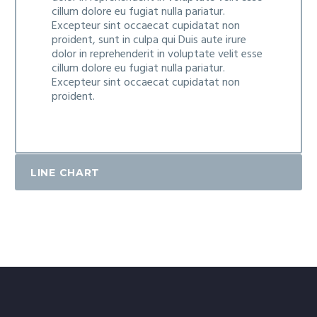
cillum dolore eu fugiat nulla pariatur.
Excepteur sint occaecat cupidatat non
proident, sunt in culpa qui Duis aute irure
dolor in reprehenderit in voluptate velit esse
cillum dolore eu fugiat nulla pariatur.
Excepteur sint occaecat cupidatat non
proident.
LINE CHART