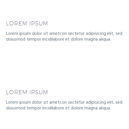
LOREM IPSUM
Lorem ipsum dolor sit ametcon sectetur adipisicing elit, sed
doiusmod tempor incidilabore et dolore magna aliqua.
LOREM IPSUM
Lorem ipsum dolor sit ametcon sectetur adipisicing elit, sed
doiusmod tempor incidilabore et dolore magna aliqua.