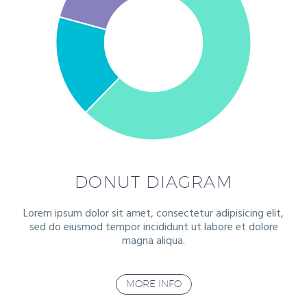
DONUT DIAGRAM
Lorem ipsum dolor sit amet, consectetur adipisicing elit,
sed do eiusmod tempor incididunt ut labore et dolore
magna aliqua.
MORE INFO