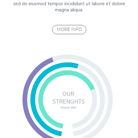
sed do eiusmod tempor incididunt ut labore et dolore
magna aliqua.
MORE INFO
OUR
STRENGHTS
Hover Me!