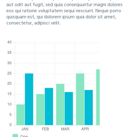
aut odit aut fugit, sed quia consequuntur magni dolores
eos qui ratione voluptatem sequi nesciunt. Neque porro
quisquam est, qui dolorem ipsum quia dolor sit amet,
consectetur, adipisci velit.
One