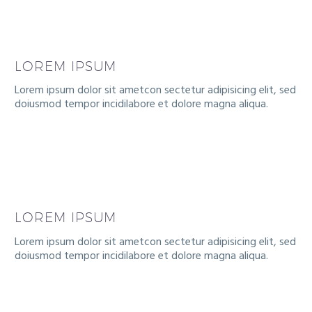
LOREM IPSUM
Lorem ipsum dolor sit ametcon sectetur adipisicing elit, sed
doiusmod tempor incidilabore et dolore magna aliqua.
LOREM IPSUM
Lorem ipsum dolor sit ametcon sectetur adipisicing elit, sed
doiusmod tempor incidilabore et dolore magna aliqua.