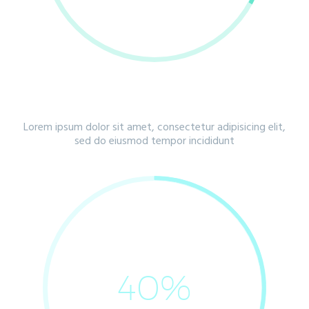
IPSUM
Lorem ipsum dolor sit amet, consectetur adipisicing elit,
sed do eiusmod tempor incididunt
40%