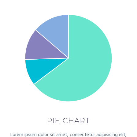
PIE CHART
Lorem ipsum dolor sit amet, consectetur adipisicing elit,