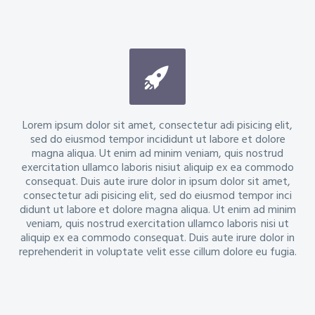


Lorem ipsum dolor sit amet, consectetur adi pisicing elit,
sed do eiusmod tempor incididunt ut labore et dolore
magna aliqua. Ut enim ad minim veniam, quis nostrud
exercitation ullamco laboris nisiut aliquip ex ea commodo
consequat. Duis aute irure dolor in ipsum dolor sit amet,
consectetur adi pisicing elit, sed do eiusmod tempor inci
didunt ut labore et dolore magna aliqua. Ut enim ad minim
veniam, quis nostrud exercitation ullamco laboris nisi ut
aliquip ex ea commodo consequat. Duis aute irure dolor in
reprehenderit in voluptate velit esse cillum dolore eu fugia.