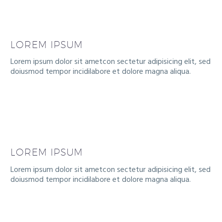
LOREM IPSUM
Lorem ipsum dolor sit ametcon sectetur adipisicing elit, sed
doiusmod tempor incidilabore et dolore magna aliqua.
LOREM IPSUM
Lorem ipsum dolor sit ametcon sectetur adipisicing elit, sed
doiusmod tempor incidilabore et dolore magna aliqua.