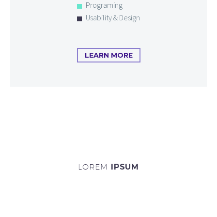
Programing
Usability & Design
LEARN MORE
LOREM
IPSUM