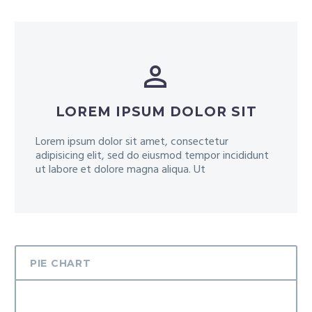


LOREM IPSUM DOLOR SIT
Lorem ipsum dolor sit amet, consectetur
adipisicing elit, sed do eiusmod tempor incididunt
ut labore et dolore magna aliqua. Ut
PIE CHART