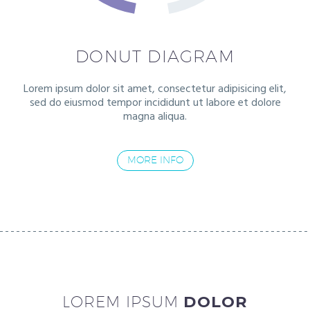
DONUT DIAGRAM
Lorem ipsum dolor sit amet, consectetur adipisicing elit,
sed do eiusmod tempor incididunt ut labore et dolore
magna aliqua.
MORE INFO
LOREM IPSUM
DOLOR