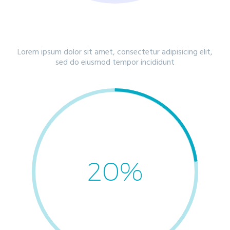
IPSUM
Lorem ipsum dolor sit amet, consectetur adipisicing elit,
sed do eiusmod tempor incididunt
20%