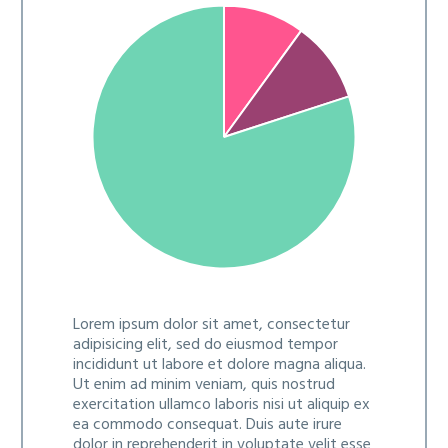
Lorem ipsum dolor sit amet, consectetur
adipisicing elit, sed do eiusmod tempor
incididunt ut labore et dolore magna aliqua.
Ut enim ad minim veniam, quis nostrud
exercitation ullamco laboris nisi ut aliquip ex
ea commodo consequat. Duis aute irure
dolor in reprehenderit in voluptate velit esse