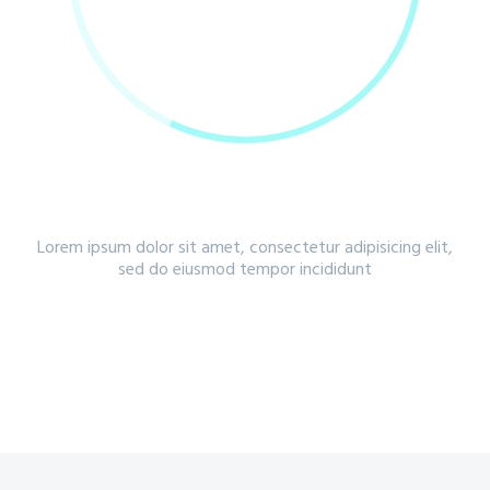
IPSUM
Lorem ipsum dolor sit amet, consectetur adipisicing elit,
sed do eiusmod tempor incididunt