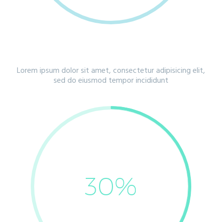
IPSUM
Lorem ipsum dolor sit amet, consectetur adipisicing elit,
sed do eiusmod tempor incididunt
30%